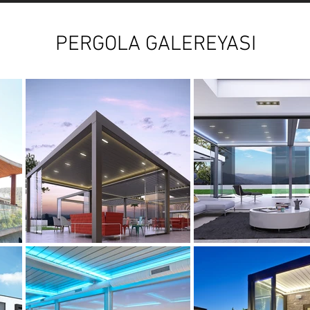
PERGOLA GALEREYASI