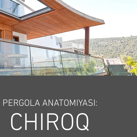
PERGOLA ANATOMIYASI:
CHIROQ