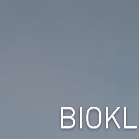
BIOKL