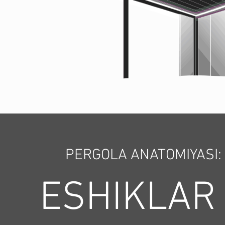
PERGOLA ANATOMIYASI:
ESHIKLAR