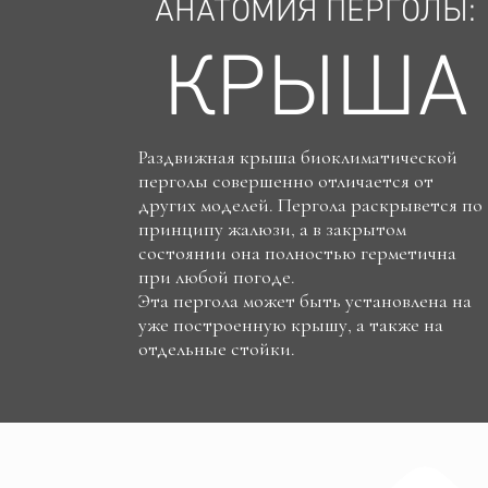
АНАТОМИЯ ПЕРГОЛЫ:
КРЫША
Раздвижная крыша биоклиматической
перголы совершенно отличается от
других моделей. Пергола раскрывется по
принципу жалюзи, а в закрытом
состоянии она полностью герметична
при любой погоде.
Эта пергола может быть установлена на
уже построенную крышу, а также на
отдельные стойки.