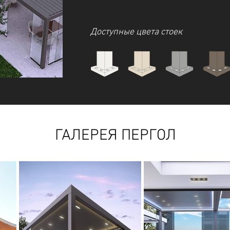
Доступные цвета стоек
ГАЛЕРЕЯ ПЕРГОЛ