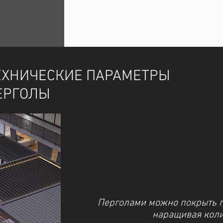
ЕХНИЧЕСКИЕ ПАРАМЕТРЫ
ЕРГОЛЫ
Перголами можно покрыть 
наращивая коли