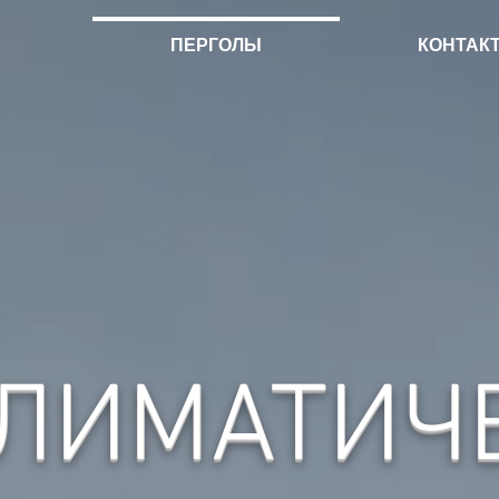
ПЕРГОЛЫ
КОНТАК
ЛИМАТИЧ