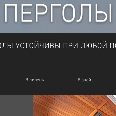
ПЕРГОЛЫ
ОЛЫ УСТОЙЧИВЫ ПРИ ЛЮБОЙ П
В ливень
В зной