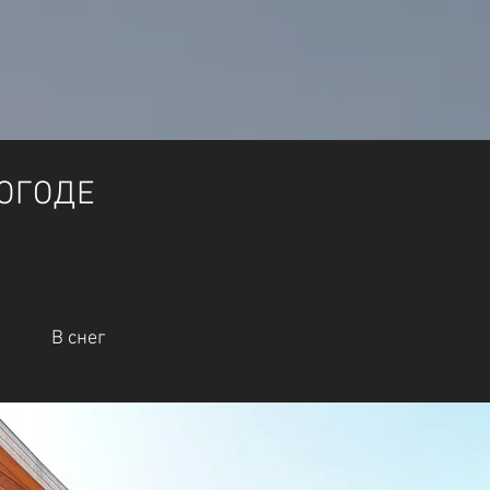
ОГОДЕ
В снег