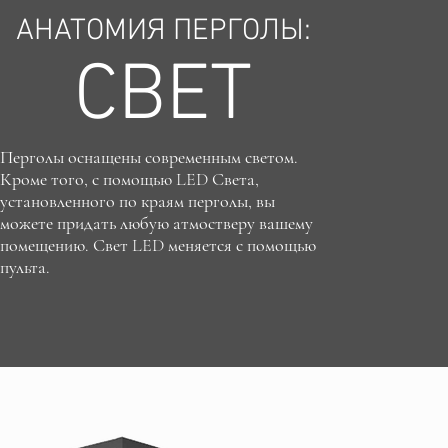
АНАТОМИЯ ПЕРГОЛЫ:
СВЕТ
Перголы оснащены современным светом.
Кроме того, с помощью LED Света,
установленного по краям перголы, вы
можете придать любую атмостверу вашему
помещению. Свет LED меняется с помощью
пульта.