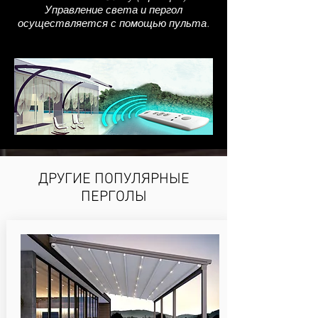
Управление света и пергол
осуществляется с помощью пульта.
ДРУГИЕ ПОПУЛЯРНЫЕ
ПЕРГОЛЫ