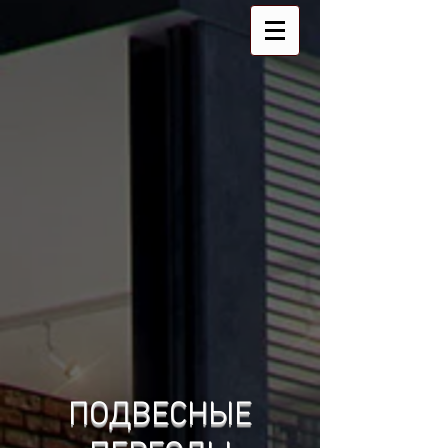
ПОДВЕСНЫЕ