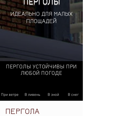
ПЕРГОЛЫ
ИДЕАЛЬНО ДЛЯ МАЛЫХ
ПЛОЩАДЕЙ
ПЕРГОЛЫ УСТОЙЧИВЫ ПРИ
ЛЮБОЙ ПОГОДЕ
При ветре
В ливень
В зной
В снег
ПЕРГОЛА