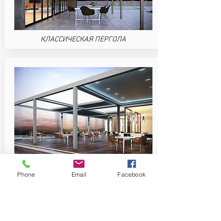
КЛАССИЧЕСКАЯ ПЕРГОЛА
БИОКЛИМАТИЧЕСКАЯ ПЕРГОЛА
Phone
Email
Facebook