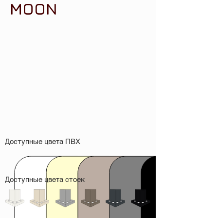
MOON
Доступные цвета ПВХ
Доступные цвета стоек